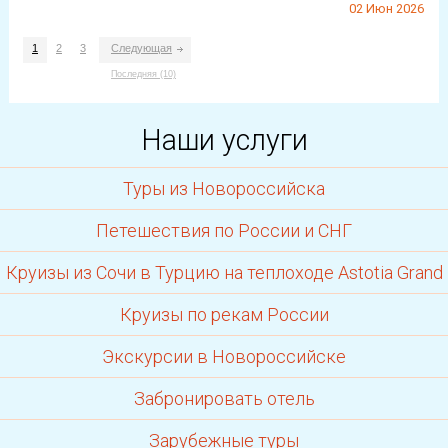
Наши услуги
Туры из Новороссийска
Петешествия по России и СНГ
Круизы из Сочи в Турцию на теплоходе Astotia Grand
Круизы по рекам России
Экскурсии в Новороссийске
Забронировать отель
Зарубежные туры