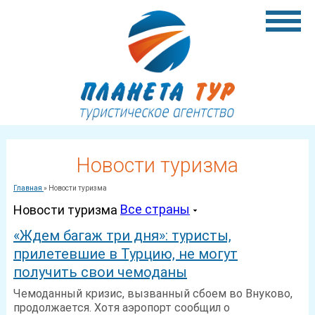
Новости туризма
Главная
»
Новости туризма