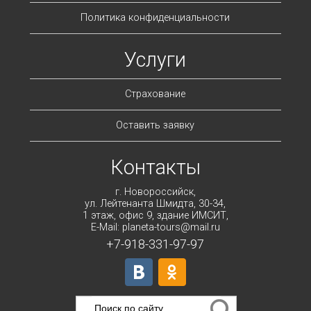
Политика конфиденциальности
Услуги
Страхование
Оставить заявку
Контакты
г. Новороссийск,
ул. Лейтенанта Шмидта, 30-34,
1 этаж, офис 9, здание ИМСИТ,
E-Mail: planeta-tours@mail.ru
+7-918-331-97-97