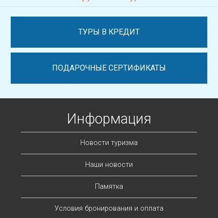
ТУРЫ В КРЕДИТ
ПОДАРОЧНЫЕ СЕРТИФИКАТЫ
Информация
Новости туризма
Наши новости
Памятка
Условия бронирования и оплата