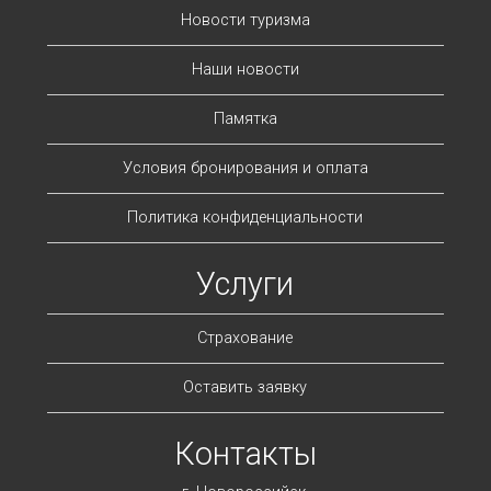
Новости туризма
Наши новости
Памятка
Условия бронирования и оплата
Политика конфиденциальности
Услуги
Страхование
Оставить заявку
Контакты