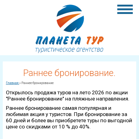
Раннее бронирование.
Главная
»
Раннее бронирование
Открылось продажа туров на лето 2026 по акции
"Раннее бронирование" на пляжные направления.
Раннее бронирование самая популярная и
любимая акция у туристов. При бронирование за
60 дней и более вы приобретете туры по выгодной
цене со скидками от 10 % до 40%.