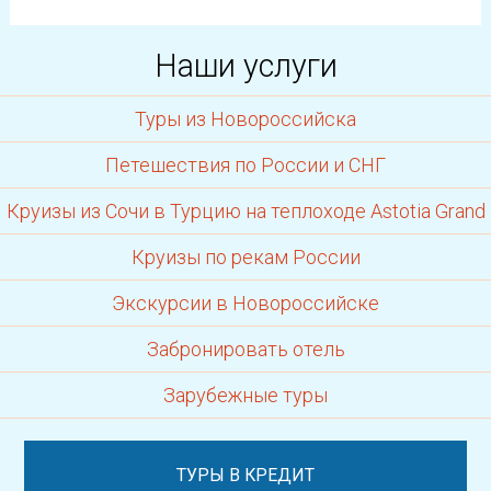
Наши услуги
Туры из Новороссийска
Петешествия по России и СНГ
Круизы из Сочи в Турцию на теплоходе Astotia Grand
Круизы по рекам России
Экскурсии в Новороссийске
Забронировать отель
Зарубежные туры
ТУРЫ В КРЕДИТ