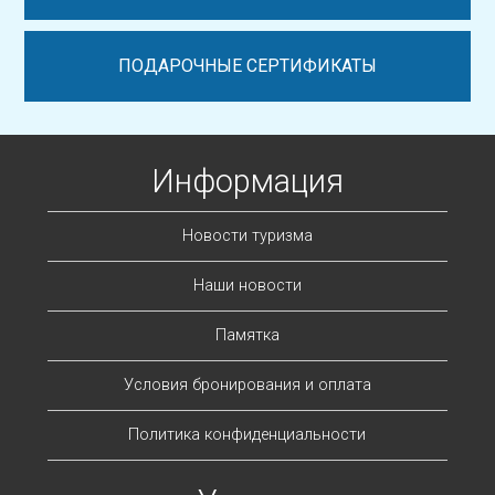
ПОДАРОЧНЫЕ СЕРТИФИКАТЫ
Информация
Новости туризма
Наши новости
Памятка
Условия бронирования и оплата
Политика конфиденциальности