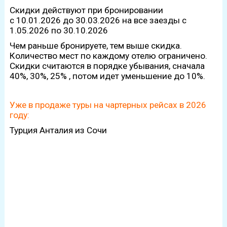
Скидки действуют при бронировании
с 10.01.2026 до 30.03.2026 на все заезды с
1.05.2026 по 30.10.2026
Чем раньше бронируете, тем выше скидка.
Количество мест по каждому отелю ограничено.
Скидки считаются в порядке убывания, сначала
40%, 30%, 25% , потом идет уменьшение до 10%.
Уже в продаже туры на чартерных рейсах в 2026
году:
Турция Анталия из Сочи