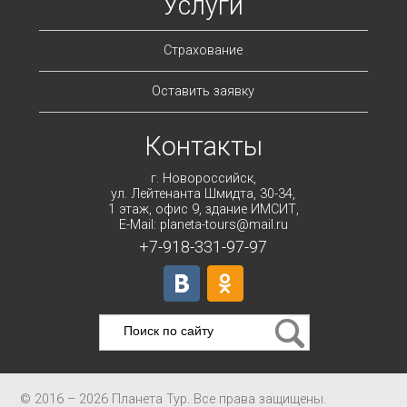
Услуги
Страхование
Оставить заявку
Контакты
г. Новороссийск,
ул. Лейтенанта Шмидта, 30-34,
1 этаж, офис 9, здание ИМСИТ,
E-Mail: planeta-tours@mail.ru
+7-918-331-97-97
© 2016 – 2026 Планета Тур. Все права защищены.