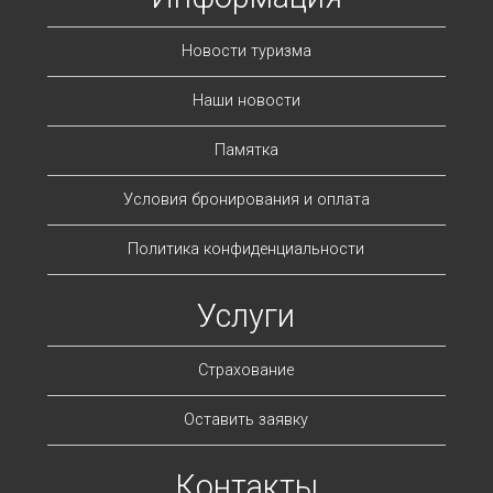
Новости туризма
Наши новости
Памятка
Условия бронирования и оплата
Политика конфиденциальности
Услуги
Страхование
Оставить заявку
Контакты