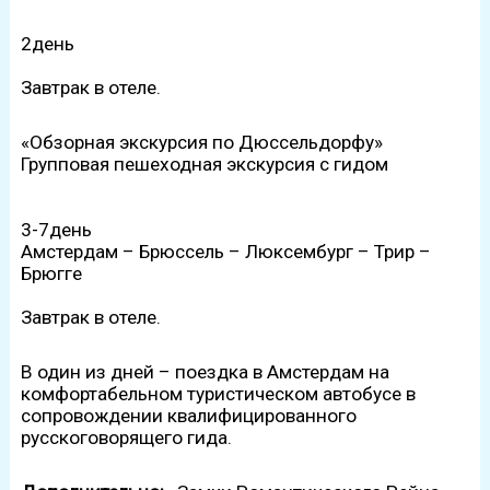
2день
Завтрак в отеле.
«Обзорная экскурсия по Дюссельдорфу»
Групповая пешеходная экскурсия с гидом
3-7день
Амстердам – Брюссель – Люксембург – Трир –
Брюгге
Завтрак в отеле.
В один из дней – поездка в Амстердам на
комфортабельном туристическом автобусе в
сопровождении квалифицированного
русскоговорящего гида.