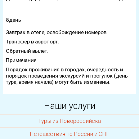
8день
Завтрак в отеле, освобождение номеров.
Трансфер в аэропорт.
Обратный вылет.
Примечания
Порядок проживания в городах, очередность и
порядок проведения экскурсий и прогулок (день
тура, время начала) могут быть изменены.
Наши услуги
Туры из Новороссийска
Петешествия по России и СНГ