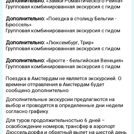
Дополнительно:
«Замки Романтического Рейна»
Групповая комбинированная экскурсия с гидом
Дополнительно:
«Поездка в столицу Бельгии -
Брюссель»
Групповая комбинированная экскурсия с гидом
Дополнительно:
«Люксембург, Трир»
Групповая комбинированная экскурсия с гидом
Дополнительно:
«Брюгге - бельгийская Венеция»
Групповая комбинированная экскурсия с гидом
Поездка в Амстердам не является экскурсией. О
времени отправления в Амстердам будет
сообщено дополнительно.
Дополнительные экскурсии предлагаются на
выбор и проводятся в определенные дни недели
согласно графику.
Для туров продолжительностью 6 дней –
освобождение номеров, трансфер в аэропорт
Дюссельдорфа и обратный вылет на шестой день.