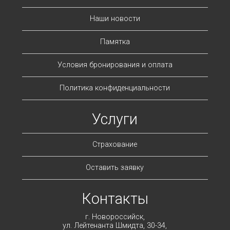
Наши новости
Памятка
Условия бронирования и оплата
Политика конфиденциальности
Услуги
Страхование
Оставить заявку
Контакты
г. Новороссийск,
ул. Лейтенанта Шмидта, 30-34,